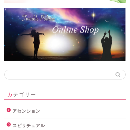
カテゴリー
アセンション
スピリチュアル