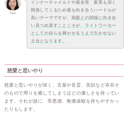
インナーチャイルドや過去世、家系も深く
関係してくるため最も向き合うハードルが
Kaori
高いテーマですが、
両親との関係に向き合
い見つめ直すことこそが、ライトワーカー
としての自らを輝かせるうえで欠かせない
土台となります。
慈愛と思いやり
慈愛と思いやりが深く、言葉や音霊、笑顔など存在そ
のもので周りを癒してしまうほどの優しさを持ってい
ます。それが故に、罪悪感、無価値観を持ちやすかっ
たりもします。