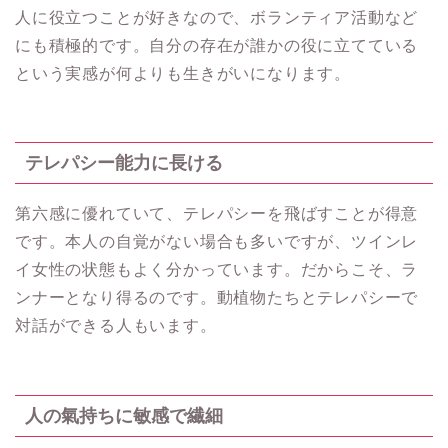
人に役立つことが好きなので、ボランティア活動など
にも積極的です。自分の存在が誰かの役に立てている
という実感が何よりも生きがいになります。
テレパシー能力に長ける
第六感に優れていて、テレパシーを飛ばすことが得意
です。本人の自覚がない場合も多いですが、ツインレ
イ女性の状態もよく分かっています。だからこそ、ラ
ンナーとなり得るのです。動植物たちとテレパシーで
対話ができる人もいます。
人の氣持ちに敏感で繊細