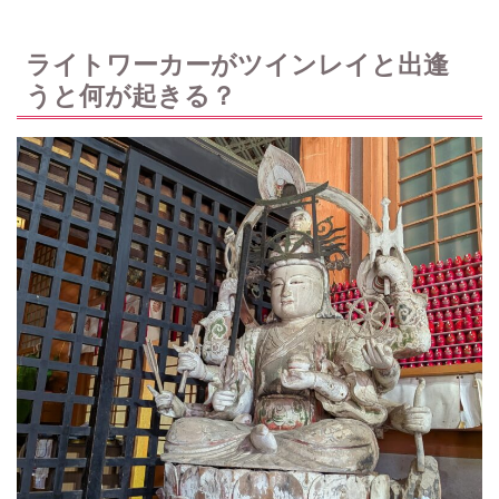
ライトワーカーがツインレイと出逢
うと何が起きる？