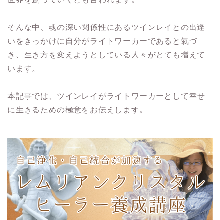
そんな中、魂の深い関係性にあるツインレイとの出逢
いをきっかけに自分がライトワーカーであると氣づ
き、生き方を変えようとしている人々がとても増えて
います。
本記事では、ツインレイがライトワーカーとして幸せ
に生きるための極意をお伝えします。