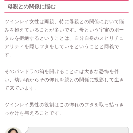
母親との関係に悩む
ツインレイ女性は両親、特に母親との関係において悩
みを抱えていることが多いです。母という宇宙のポー
タルを拒絶するということは、自分自身のスピリチュ
アリティを隠しフタをしているということと同義で
す。
そのパンドラの箱を開けることには大きな恐怖を伴
い、幼い頃からその怖れを親との関係に投影して生き
て来ています。
ツインレイ男性の役割はこの怖れのフタを取っ払うき
っかけを与えることです。