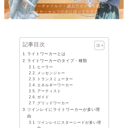
記事目次
ライトワーカーとは
ライトワーカーのタイプ・種類
ヒーラー
メッセンジャー
トランスミューター
エネルギーワーカー
アーティスト
ガイド
グリッドワーカー
ツインレイにライトワーカーが多い理
由
ツインレイにスターシードが多い理