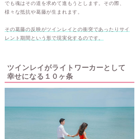
でも魂はその道を求めて進もうとします。その際、
様々な抵抗や葛藤が生まれます。
その葛藤の反映がツインレイとの衝突であったりサイ
レント期間という形で現実化するのです。
ツインレイがライトワーカーとして
幸せになる１０ヶ条