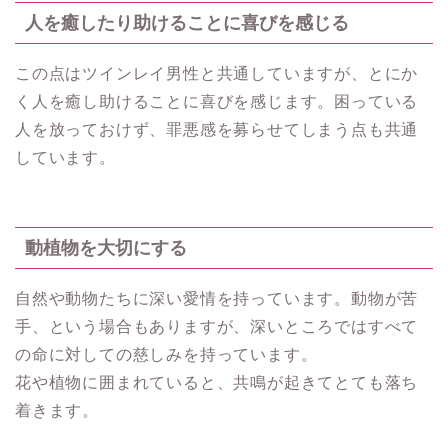
人を癒したり助けることに喜びを感じる
この点はツインレイ男性と共通していますが、とにか
く人を癒し助けることに喜びを感じます。困っている
人を放っておけず、罪悪感を募らせてしまう点も共通
しています。
動植物を大切にする
自然や動物たちに深い愛情を持っています。動物が苦
手、という場合もありますが、深いところではすべて
の命に対しての慈しみを持っています。
花や植物に囲まれていると、共鳴が起きてとても落ち
着きます。