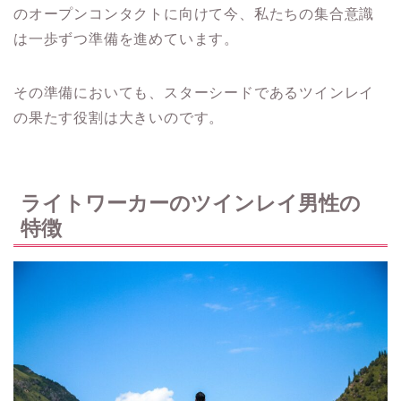
のオープンコンタクトに向けて今、私たちの集合意識
は一歩ずつ準備を進めています。
その準備においても、スターシードであるツインレイ
の果たす役割は大きいのです。
ライトワーカーのツインレイ男性の
特徴