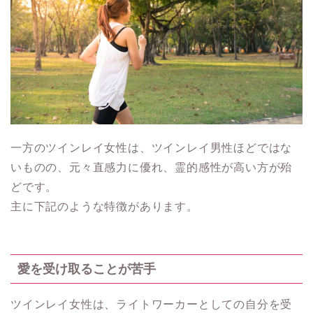
一方のツインレイ女性は、ツインレイ男性ほどではな
いものの、元々直感力に優れ、霊的感性が高い方が殆
どです。
主に下記のような特徴があります。
愛を受け取ることが苦手
ツインレイ女性は、ライトワーカーとしての自分を受