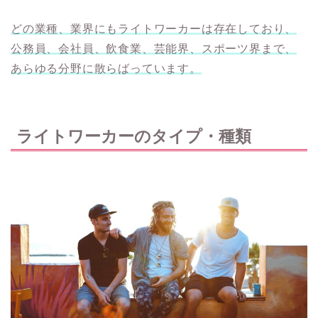
どの業種、業界にもライトワーカーは存在しており、
公務員、会社員、飲食業、芸能界、スポーツ界
まで
、
あらゆる分野に散らばっています。
ライトワーカーのタイプ・種類