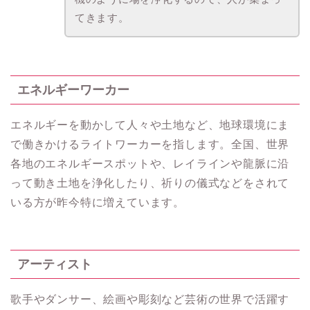
てきます。
エネルギーワーカー
エネルギーを動かして人々や土地など、地球環境にま
で働きかけるライトワーカーを指します。全国、世界
各地のエネルギースポットや、レイラインや龍脈に沿
って動き土地を浄化したり、祈りの儀式などをされて
いる方が昨今特に増えています。
アーティスト
歌手やダンサー、絵画や彫刻など芸術の世界で活躍す