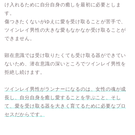
け入れるために自分自身の癒しを最初に必要としま
す。
傷つきたくないがゆえに愛を受け取ることが苦手で、
ツインレイ男性の大きな愛もなかなか受け取ることが
できません。
顕在意識では受け取りたくても受け取る器ができてい
ないため、潜在意識の深いところでツインレイ男性を
拒絶し続けます。
ツインレイ男性がランナーになるのは、女性の魂が成
長し、自分自身を癒し愛することを学ぶこと、そし
て、愛を受け取る器を大きく育てるために必要なプロ
セスだからです。