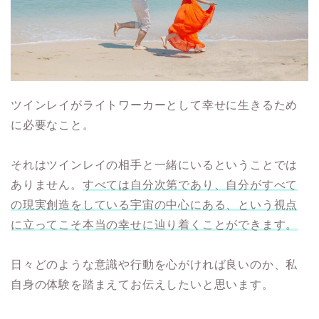
ツインレイがライトワーカーとして幸せに生きるため
に必要なこと。
それはツインレイの相手と一緒にいるということでは
ありません。
すべては自分次第であり、自分がすべて
の現実創造をしている宇宙の中心にある、という視点
に立ってこそ本当の幸せに辿り着くことができます。
日々どのような意識や行動を心がければ良いのか、私
自身の体験を踏まえてお伝えしたいと思います。