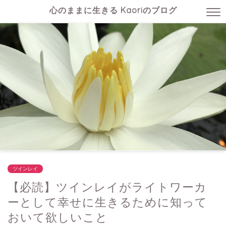
心のままに生きる Kaoriのブログ
ツインレイ
【必読】ツインレイがライトワーカ
ーとして幸せに生きるために知って
おいて欲しいこと