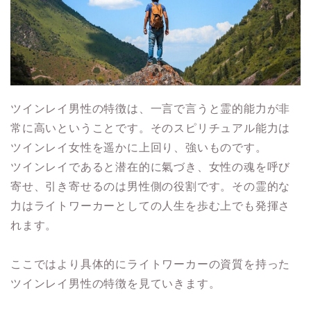
ツインレイ男性の特徴は、一言で言うと霊的能力が非
常に高いということです。そのスピリチュアル能力は
ツインレイ女性を遥かに上回り、強いものです。
ツインレイであると潜在的に氣づき、女性の魂を呼び
寄せ、引き寄せるのは男性側の役割です。その霊的な
力はライトワーカーとしての人生を歩む上でも発揮さ
れます。
ここではより具体的にライトワーカーの資質を持った
ツインレイ男性の特徴を見ていきます。