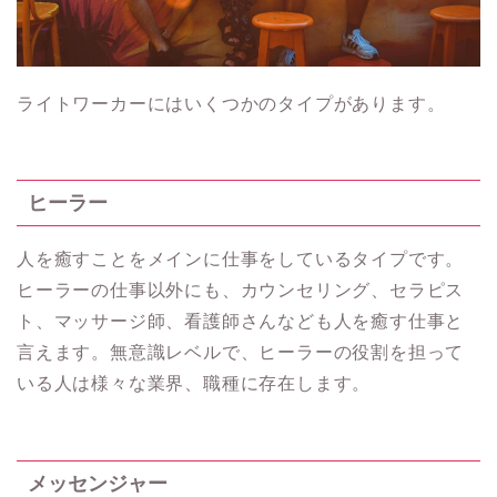
ライトワーカーにはいくつかのタイプがあります。
ヒーラー
人を癒すことをメインに仕事をしているタイプです。
ヒーラーの仕事以外にも、カウンセリング、セラピス
ト、マッサージ師、看護師さんなども人を癒す仕事と
言えます。無意識レベルで、ヒーラーの役割を担って
いる人は様々な業界、職種に存在します。
メッセンジャー