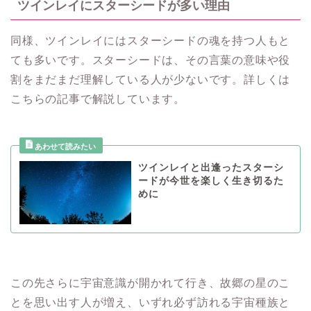
ツインレイにスターシードが多い理由
同様、ツインレイにはスターシードの魂を持つ人もと
ても多いです。スターシードは、その言葉の意味や役
割をまだまだ理解している人が少ないです。詳しくは
こちらの記事で解説しています。
ツインレイと出逢ったスターシ
ードが今世を楽しく生き切るた
めに
この先さらに宇宙意識が開かれて行き、故郷の星のこ
とを思い出す人が増え、いずれ必ず訪れる宇宙種族と