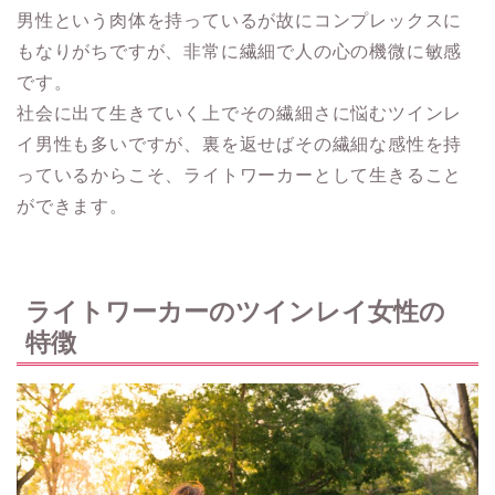
男性という肉体を持っているが故にコンプレックスに
もなりがちですが、非常に繊細で人の心の機微に敏感
です。
社会に出て生きていく上でその繊細さに悩むツインレ
イ男性も多いですが、裏を返せばその繊細な感性を持
っているからこそ、ライトワーカーとして生きること
ができます。
ライトワーカーのツインレイ女性の
特徴