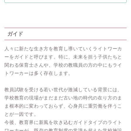
ガイド
人々に新たな生き方を教育し導いていくライトワーカ
ーをガイドと呼びます。特に、未来を担う子供たちと
関わる保育士さんや、学校の教職員の方の中にもライ
トワーカーは多く存在します。
教員試験を受ける若い世代が激減している背景には、
学校教育の現場がまだまだ古い地の時代の在り方のま
ま根本的に変わっておらず、心身共に重労働を伴うこ
とが一因です。
今後、教育界に新風を吹き込むガイドタイプのライト
ワーカーが、既存の教育制度の常識を超えた学校施設