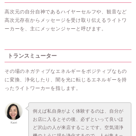
高次元の自分自神であるハイヤーセルフや、観音など
高次元存在からメッセージを受け取り伝えるライトワ
ーカーを、主にメッセンジャーと呼びます。
トランスミューター
その場のネガティブなエネルギーをポジティブなもの
に変換、浄化したり、闇を光に転じるエネルギーを持
ったライトワーカーを指します。
例えば私自身がよく体験するのは、自分が
お店に入るとその後、必ずといって良いほ
Kaori
ど沢山の人が来店することです。空気清浄
機のように場を浄化するので、人が集まっ