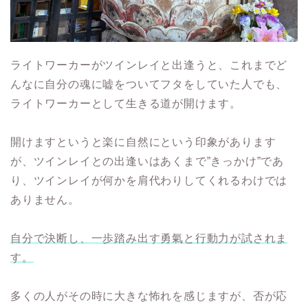
ライトワーカーがツインレイと出逢うと、これまでど
んなに自分の魂に嘘をついてフタをしていた人でも、
ライトワーカーとして生きる道が開けます。
開けますというと楽に自然にという印象があります
が、ツインレイとの出逢いはあくまで”きっかけ”であ
り、ツインレイが何かを肩代わりしてくれるわけでは
ありません。
自分で決断し、一歩踏み出す勇氣と行動力が試されま
す。
多くの人がその時に大きな怖れを感じますが、否が応