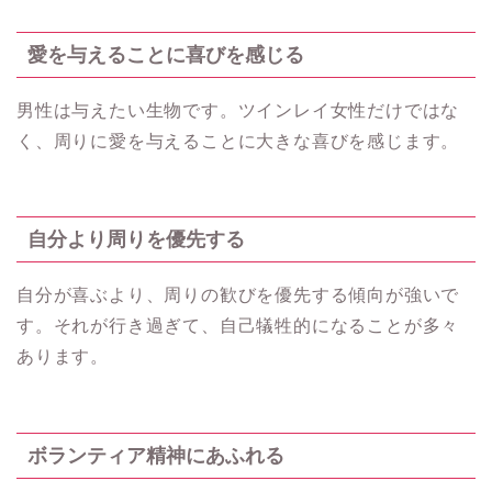
愛を与えることに喜びを感じる
男性は与えたい生物です。ツインレイ女性だけではな
く、周りに愛を与えることに大きな喜びを感じます。
自分より周りを優先する
自分が喜ぶより、周りの歓びを優先する傾向が強いで
す。それが行き過ぎて、自己犠牲的になることが多々
あります。
ボランティア精神にあふれる