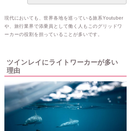
現代においても、世界各地を巡っている旅系Youtuber
や、旅行業界で添乗員として働く人もこのグリッドワ
ーカーの役割を担っていることが多いです。
ツインレイにライトワーカーが多い
理由