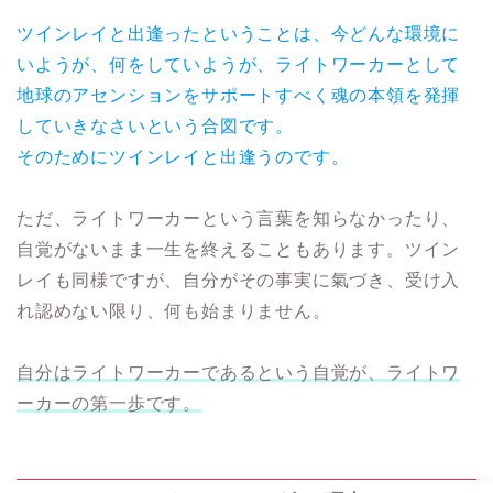
ツインレイと出逢ったということは、今どんな環境に
いようが、何をしていようが、ライトワーカーとして
地球のアセンションをサポートすべく魂の本領を発揮
していきなさいという合図です。
そのためにツインレイと出逢うのです。
ただ、ライトワーカーという言葉を知らなかったり、
自覚がないまま一生を終えることもあります。ツイン
レイも同様ですが、自分がその事実に氣づき、受け入
れ認めない限り、何も始まりません。
自分はライトワーカーであるという自覚が、ライトワ
ーカーの第一歩です。