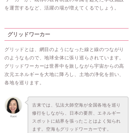
を運営するなど、活躍の場が増えてくるでしょう。
グリッドワーカー
グリッドとは、網目のようになった線と線のつながり
のようなもので、地球全体に張り巡らされています。
グリッドワーカーは世界中を旅しながら宇宙からの高
次元エネルギーを大地に降ろし、土地の浄化を担い、
各地を巡ります。
古来では、弘法大師空海が全国各地を巡り
修行をしながら、日本の要所、エネルギー
Kaori
スポットに結界を張ったことはよく知られ
ます。空海もグリッドワーカーです。