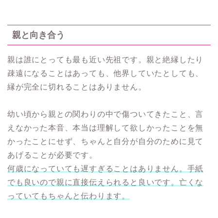
親と向き合う
親は誰にとっても最も近い先祖です。親と絶縁したり
疎遠になることはあっても、他界していたとしても、
縁が完全に切れることはありません。
幼い頃から親との関わりの中で傷ついてきたこと、言
えなかった本音、本当は理解して欲しかったことを無
かったことにせず、ちゃんと自分が自分のために見て
あげることが必要です。
何歳になっていても遅すぎることはありません。手紙
でも良いので親に直接伝えられると良いです。亡くな
っていてもちゃんと伝わります。