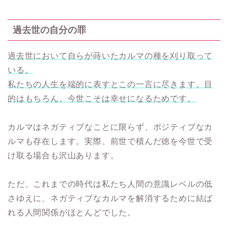
過去世の自分の罪
過去世において自らが蒔いたカルマの種を刈り取って
いる。
私たちの人生を端的に表すとこの一言に尽きます。目
的はもちろん、今世こそは幸せになるためです。
カルマはネガティブなことに限らず、ポジティブなカ
ルマも存在します。実際、前世で積んだ徳を今世で受
け取る場合も沢山あります。
ただ、これまでの時代は私たち人間の意識レベルの低
さゆえに、ネガティブなカルマを解消するために結ば
れる人間関係がほとんどでした。