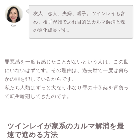
友人、恋人、夫婦、親子。ツインレイも含
め、相手が誰であれ目的はカルマ解消と魂
Kaori
の進化成長です。
罪悪感を一度も感じたことがないという人は、この世
にいないはずです。その理由は、過去世で一度は何ら
かの罪を犯しているからです。
私たち人類はずっと大なり小なり罪の十字架を背負っ
て転生輪廻してきたのです。
ツインレイが家系のカルマ解消を最
速で進める方法