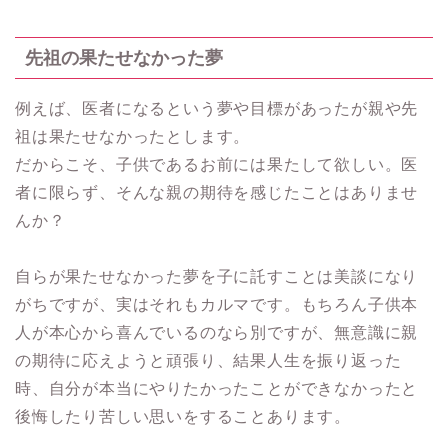
先祖の果たせなかった夢
例えば、医者になるという夢や目標があったが親や先
祖は果たせなかったとします。
だからこそ、子供であるお前には果たして欲しい。医
者に限らず、そんな親の期待を感じたことはありませ
んか？
自らが果たせなかった夢を子に託すことは美談になり
がちですが、実はそれもカルマです。もちろん子供本
人が本心から喜んでいるのなら別ですが、無意識に親
の期待に応えようと頑張り、結果人生を振り返った
時、自分が本当にやりたかったことができなかったと
後悔したり苦しい思いをすることあります。