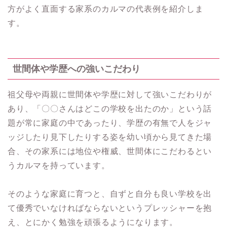
方がよく直面する家系のカルマの代表例を紹介しま
す。
世間体や学歴への強いこだわり
祖父母や両親に世間体や学歴に対して強いこだわりが
あり、「〇〇さんはどこの学校を出たのか」という話
題が常に家庭の中であったり、学歴の有無で人をジャ
ッジしたり見下したりする姿を幼い頃から見てきた場
合、その家系には地位や権威、世間体にこだわるとい
うカルマを持っています。
そのような家庭に育つと、自ずと自分も良い学校を出
て優秀でいなければならないというプレッシャーを抱
え、とにかく勉強を頑張るようになります。