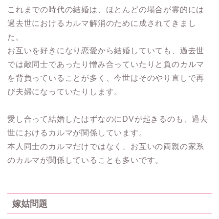
これまでの時代の結婚は、ほとんどの場合が霊的には
過去世におけるカルマ解消のために成されてきまし
た。
お互いを好きになり恋愛から結婚していても、過去世
では敵同士であったり憎み合っていたりと負のカルマ
を背負っていることが多く、今世はそのやり直しで再
び夫婦になっていたりします。
愛し合って結婚したはずなのにDVが起きるのも、過去
世におけるカルマが関係しています。
本人同士のカルマだけではなく、お互いの両親の家系
のカルマが関係していることも多いです。
嫁姑問題