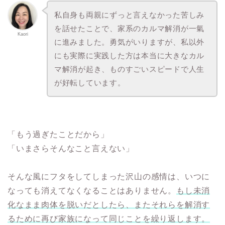
私自身も両親にずっと言えなかった苦しみ
を話せたことで、家系のカルマ解消が一氣
Kaori
に進みました。勇気がいりますが、私以外
にも実際に実践した方は本当に大きなカル
マ解消が起き、ものすごいスピードで人生
が好転しています。
「もう過ぎたことだから」
「いまさらそんなこと言えない」
そんな風にフタをしてしまった沢山の感情は、いつに
なっても消えてなくなることはありません。
もし未消
化なまま肉体を脱いだとしたら、またそれらを解消す
るために再び家族になって同じことを繰り返します。