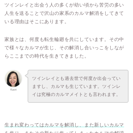
ツインレイと出会う人の多くが幼い頃から苦労の多い
人生を送ることで沢山の家系のカルマ解消をしてきて
いる理由はそこにあります。
家族とは、何度も転生輪廻を共にしています。その中
で様々なカルマが生じ、その解消し合いっこをしなが
らここまでの時代を生きてきました。
ツインレイとも過去世で何度か出会ってい
ますし、カルマも生じています。ツインレ
Kaori
イは究極のカルマメイトとも言われます。
生まれ変わってはカルマを解消し、また新しいカルマ