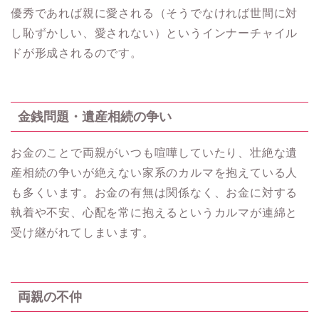
優秀であれば親に愛される（そうでなければ世間に対
し恥ずかしい、愛されない）というインナーチャイル
ドが形成されるのです。
金銭問題・遺産相続の争い
お金のことで両親がいつも喧嘩していたり、壮絶な遺
産相続の争いが絶えない家系のカルマを抱えている人
も多くいます。お金の有無は関係なく、お金に対する
執着や不安、心配を常に抱えるというカルマが連綿と
受け継がれてしまいます。
両親の不仲