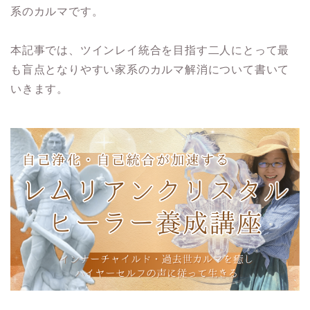
系のカルマです。
本記事では、ツインレイ統合を目指す二人にとって最
も盲点となりやすい家系のカルマ解消について書いて
いきます。