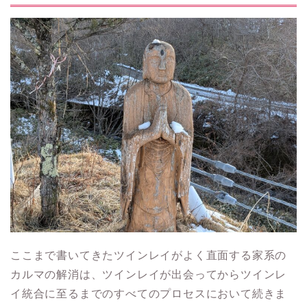
ここまで書いてきたツインレイがよく直面する家系の
カルマの解消は、ツインレイが出会ってからツインレ
イ統合に至るまでのすべてのプロセスにおいて続きま