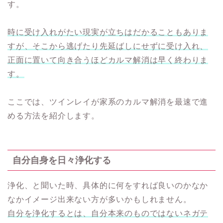
す。
時に受け入れがたい現実が立ちはだかることもありま
すが、そこから逃げたり先延ばしにせずに受け入れ、
正面に置いて向き合うほどカルマ解消は早く終わりま
す。
ここでは、ツインレイが家系のカルマ解消を最速で進
める方法を紹介します。
自分自身を日々浄化する
浄化、と聞いた時、具体的に何をすれば良いのかなか
なかイメージ出来ない方が多いかもしれません。
自分を浄化するとは、自分本来のものではないネガテ