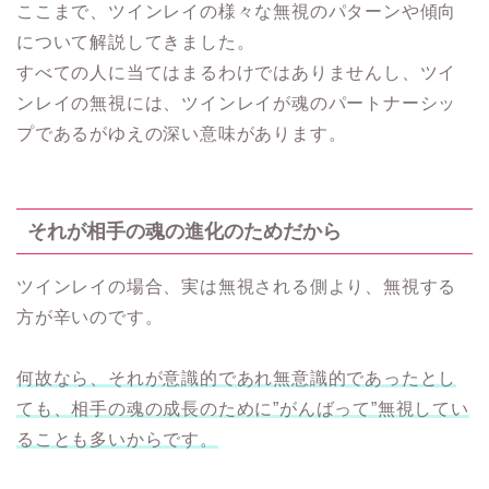
ここまで、ツインレイの様々な無視のパターンや傾向
について解説してきました。
すべての人に当てはまるわけではありませんし、ツイ
ンレイの無視には、ツインレイが魂のパートナーシッ
プであるがゆえの深い意味があります。
それが相手の魂の進化のためだから
ツインレイの場合、実は無視される側より、無視する
方が辛いのです。
何故なら、それが意識的であれ無意識的であったとし
ても、相手の魂の成長のために”がんばって”無視してい
ることも多いからです。