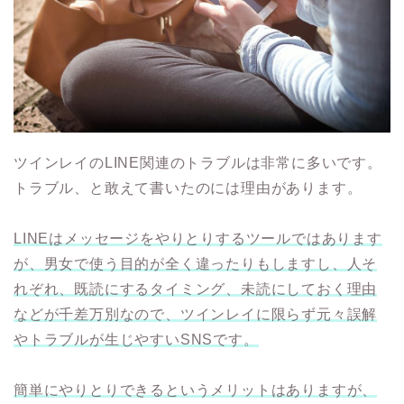
ツインレイのLINE関連のトラブルは非常に多いです。
トラブル、と敢えて書いたのには理由があります。
LINEはメッセージをやりとりするツールではあります
が、男女で使う目的が全く違ったりもしますし、人そ
れぞれ、既読にするタイミング、未読にしておく理由
などが千差万別なので、ツインレイに限らず元々誤解
やトラブルが生じやすいSNSです。
簡単にやりとりできるというメリットはありますが、