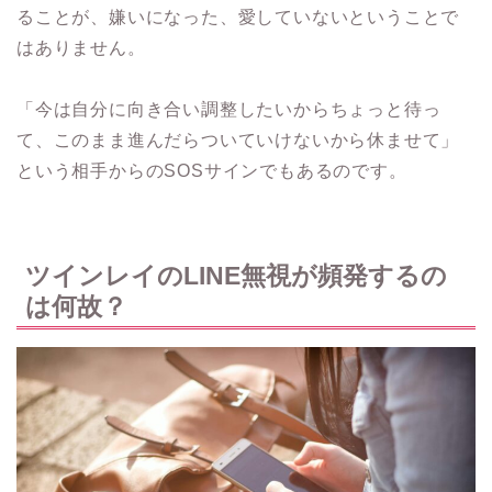
ることが、嫌いになった、愛していないということで
はありません。
「今は自分に向き合い調整したいからちょっと待っ
て、このまま進んだらついていけないから休ませて」
という相手からのSOSサインでもあるのです。
ツインレイのLINE無視が頻発するの
は何故？