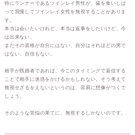
特にランナーであるツインレイ男性が、歯を食いしば
って我慢してツインレイ女性を無視することがありま
す。
本当は会いたいけれど、本当は返事をしたいけど、今
は出来ない。
まだその資格が自分にはない、自分はそれほどの男で
はない、自信もない。
相手が既婚者であれば、今このタイミングで返信する
ことで相手に迷惑をかけるかもしれない。そう考えて
無視せざるをえないというのは、容易に想像がつくで
しょう。
そのような苦悩の果てに、無視するしかないのです。