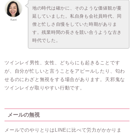
地の時代は確かに、そのような価値観が蔓
延していました。私自身も会社員時代、同
Kaori
僚と忙しさ自慢をしていた時期がありま
す。残業時間の長さを競い合うような古き
時代でした。
ツインレイ男性、女性、どちらにも起きることです
が、自分が忙しいと言うことをアピールしたり、匂わ
せるのにわざと無視をする場合があります。天邪鬼な
ツインレイが取りやすい行動です。
メールの無視
メールでのやりとりはLINEに比べて労力がかかりま