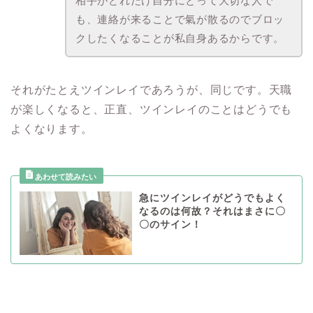
相手がどれだけ自分にとって大切な人で
も、連絡が来ることで氣が散るのでブロッ
クしたくなることが私自身あるからです。
それがたとえツインレイであろうが、同じです。天職
が楽しくなると、正直、ツインレイのことはどうでも
よくなります。
急にツインレイがどうでもよく
なるのは何故？それはまさに〇
〇のサイン！