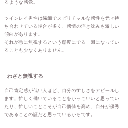
るような感覚。
ツインレイ男性は繊細でスピリチャルな感性を元々持
ち合わせている場合が多く、感情の浮き沈みも激しい
傾向があります。
それが急に無視するという態度にでる一因になってい
ることも少なくありません。
わざと無視する
自己肯定感が低い人ほど、自分の忙しさをアピールし
ます。忙しく働いていることをかっこいいと思ってい
たり、忙しいことこそが自己価値を高め、自分が優秀
であることの証だと思っているからです。