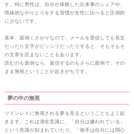
す。特に男性は、自分が体験した出来事のシェアや、
情緒的なやりとりをする習慣が女性に比べると圧倒的
に少ないです。
基本、面倒くさがりなので、メールを受信しても長文
だったり文字がビッシリだったりすると、そもそもそ
の文章を読まないこともあります。
読むのも面倒なら、返信するのもさらに面倒で、その
まま無視ということが起きがちです。
夢の中の無視
ツインレイに無視される夢を見るということもよく起
きます。これは潜在意識に、「自分は嫌われている」
という意識が刻まれていたり、「相手は自分には関心