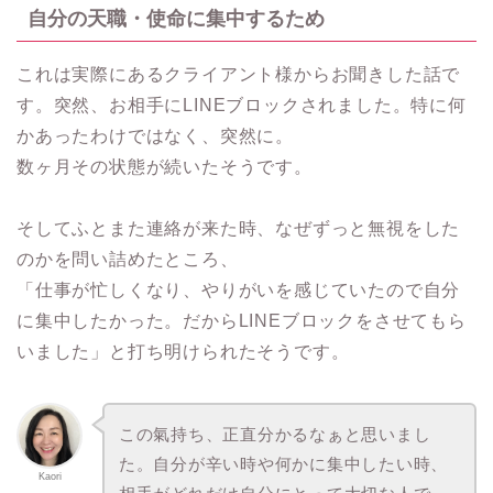
自分の天職・使命に集中するため
これは実際にあるクライアント様からお聞きした話で
す。突然、お相手にLINEブロックされました。特に何
かあったわけではなく、突然に。
数ヶ月その状態が続いたそうです。
そしてふとまた連絡が来た時、なぜずっと無視をした
のかを問い詰めたところ、
「仕事が忙しくなり、やりがいを感じていたので自分
に集中したかった。だからLINEブロックをさせてもら
いました」と打ち明けられたそうです。
この氣持ち、正直分かるなぁと思いまし
た。自分が辛い時や何かに集中したい時、
Kaori