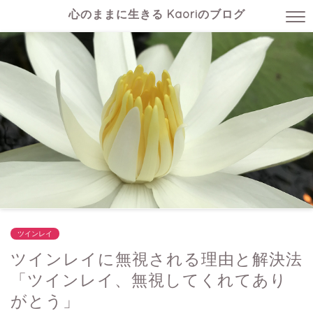
心のままに生きる Kaoriのブログ
ツインレイ
ツインレイに無視される理由と解決法
「ツインレイ、無視してくれてあり
がとう」