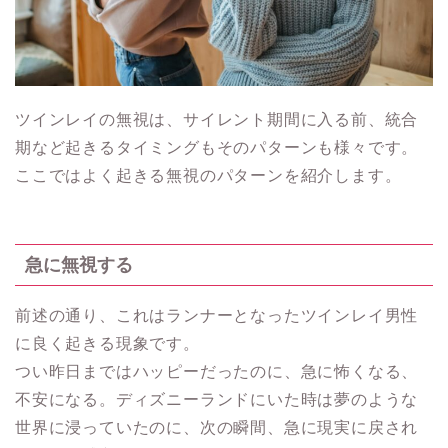
ツインレイの無視は、サイレント期間に入る前、統合
期など起きるタイミングもそのパターンも様々です。
ここではよく起きる無視のパターンを紹介します。
急に無視する
前述の通り、これはランナーとなったツインレイ男性
に良く起きる現象です。
つい昨日まではハッピーだったのに、急に怖くなる、
不安になる。ディズニーランドにいた時は夢のような
世界に浸っていたのに、次の瞬間、急に現実に戻され