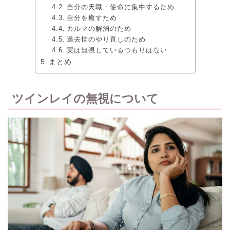
自分の天職・使命に集中するため
自分を癒すため
カルマの解消のため
過去世のやり直しのため
実は無視しているつもりはない
まとめ
ツインレイの無視について