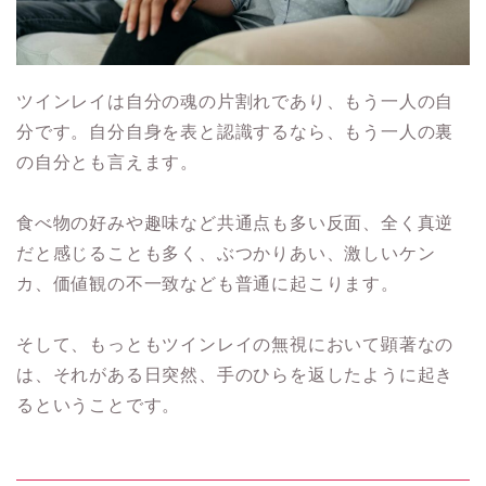
ツインレイは自分の魂の片割れであり、もう一人の自
分です。自分自身を表と認識するなら、もう一人の裏
の自分とも言えます。
食べ物の好みや趣味など共通点も多い反面、全く真逆
だと感じることも多く、ぶつかりあい、激しいケン
カ、価値観の不一致なども普通に起こります。
そして、もっともツインレイの無視において顕著なの
は、それがある日突然、手のひらを返したように起き
るということです。