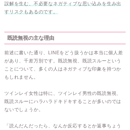
誤解を生む、不必要なネガティブな思い込みを生み出
すリスクもあるのです。
既読無視の主な理由
前述に書いた通り、LINEをどう扱うかは本当に個人差
があり、千差万別です。既読無視、既読スルーという
ことについて、多くの人はネガティブな印象を持つか
もしれません。
ツインレイ女性は特に、ツインレイ男性の既読無視、
既読スルーにハラハラドキドキすることが多いのでは
ないでしょうか。
「読んだんだったら、なんか反応するとか返事ちょう