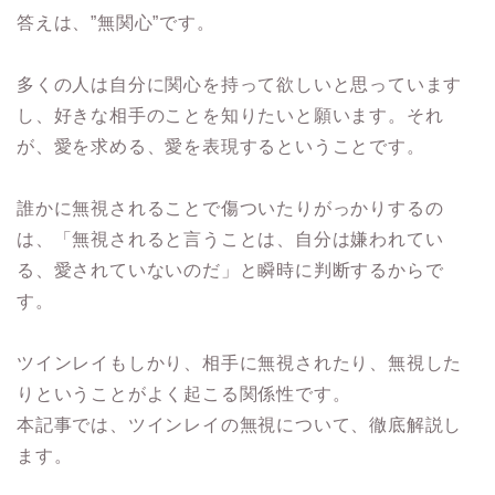
答えは、”無関心”です。
多くの人は自分に関心を持って欲しいと思っています
し、好きな相手のことを知りたいと願います。それ
が、愛を求める、愛を表現するということです。
誰かに無視されることで傷ついたりがっかりするの
は、「無視されると言うことは、自分は嫌われてい
る、愛されていないのだ」と瞬時に判断するからで
す。
ツインレイもしかり、相手に無視されたり、無視した
りということがよく起こる関係性です。
本記事では、ツインレイの無視について、徹底解説し
ます。