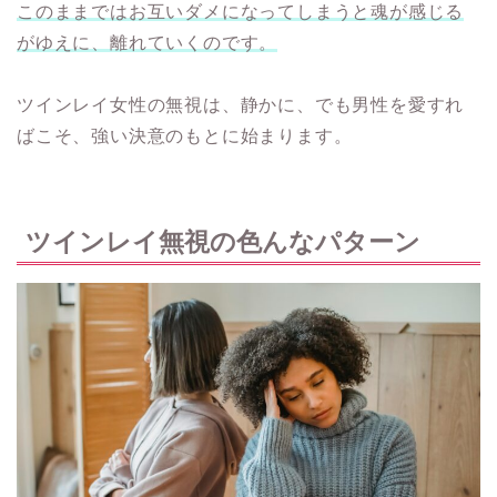
このままではお互いダメになってしまうと魂が感じる
がゆえに、離れていくのです。
ツインレイ女性の無視は、静かに、でも男性を愛すれ
ばこそ、強い決意のもとに始まります。
ツインレイ無視の色んなパターン