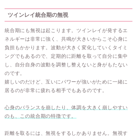
ツインレイ統合期の無視
統合期にも無視は起こります。ツインレイが発するエ
ネルギーは非常に強く、共鳴が大きいからこそ心身に
負担もかかります。波動が大きく変化していくタイミ
ングでもあるので、定期的に距離を取って自分に集中
し、自分自身の波動を調整し整えないと身がもたない
のです。
嬉しいのだけど、互いにパワーが強いがために一緒に
居るのが非常に疲れる相手でもあるのです。
心身のバランスを崩したり、体調を大きく崩しやすい
のも、この統合期の特徴です。
距離を取るには、無視をするしかありません。無視す