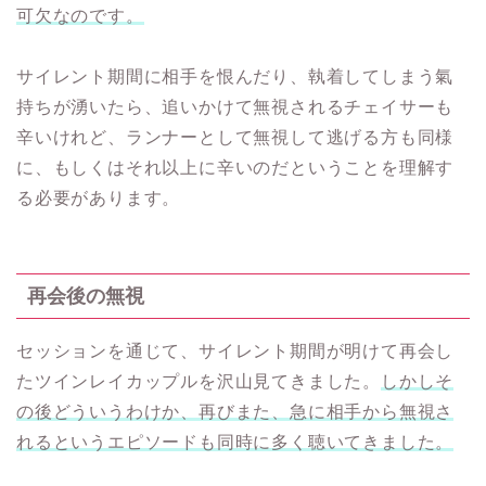
可欠なのです。
サイレント期間に相手を恨んだり、執着してしまう氣
持ちが湧いたら、追いかけて無視されるチェイサーも
辛いけれど、ランナーとして無視して逃げる方も同様
に、もしくはそれ以上に辛いのだということを理解す
る必要があります。
再会後の無視
セッションを通じて、サイレント期間が明けて再会し
たツインレイカップルを沢山見てきました。
しかしそ
の後どういうわけか、再びまた、急に相手から無視さ
れるというエピソードも同時に多く聴いてきました。