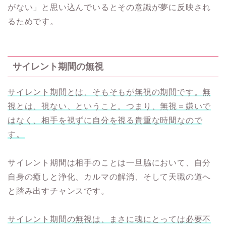
がない」と思い込んでいるとその意識が夢に反映され
るためです。
サイレント期間の無視
サイレント期間とは、そもそもが無視の期間です。無
視とは、視ない、ということ。つまり、無視＝嫌いで
はなく、相手を視ずに自分を視る貴重な時間なので
す。
サイレント期間は相手のことは一旦脇において、自分
自身の癒しと浄化、カルマの解消、そして天職の道へ
と踏み出すチャンスです。
サイレント期間の無視は、まさに魂にとっては必要不