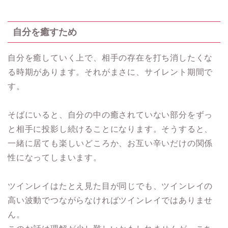
自分を癒すため
自分を癒していく上で、相手の存在を打ち消したくな
る時期があります。それがまさに、サイレント期間で
す。
そばにいると、自分の中の癒されていない部分をずっ
と相手に投影し続けることになります。そうすると、
一緒に居ても楽しいどころか、お互い辛いだけの関係
性になってしまいます。
ツインレイはたとえ見た目が同じでも、ツインレイの
高い波動でつながらなければツインレイではありませ
ん。