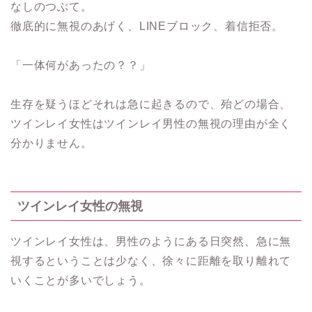
なしのつぶて。
徹底的に無視のあげく、LINEブロック、着信拒否。
「一体何があったの？？」
生存を疑うほどそれは急に起きるので、殆どの場合、
ツインレイ女性はツインレイ男性の無視の理由が全く
分かりません。
ツインレイ女性の無視
ツインレイ女性は、男性のようにある日突然、急に無
視するということは少なく、徐々に距離を取り離れて
いくことが多いでしょう。