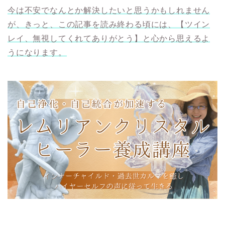
今は不安でなんとか解決したいと思うかもしれません
が、きっと、この記事を読み終わる頃には、【ツイン
レイ、無視してくれてありがとう】と心から思えるよ
うになります。