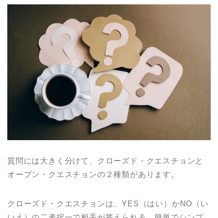
質問には大きく分けて、クローズド・クエスチョンと
オープン・クエスチョンの２種類があります。
クローズド・クエスチョンは、YES（はい）かNO（い
いえ）の二者択一で相手が答えられる、簡単でシンプ