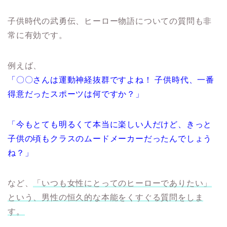
子供時代の武勇伝、ヒーロー物語についての質問も非
常に有効です。
例えば、
「〇〇さんは運動神経抜群ですよね！ 子供時代、一番
得意だったスポーツは何ですか？」
「今もとても明るくて本当に楽しい人だけど、きっと
子供の頃もクラスのムードメーカーだったんでしょう
ね？」
など、
「いつも女性にとってのヒーローでありたい」
という、男性の恒久的な本能をくすぐる質問をしま
す。