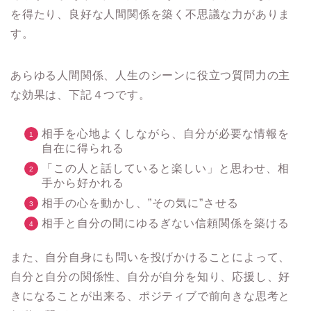
を得たり、良好な人間関係を築く不思議な力がありま
す。
あらゆる人間関係、人生のシーンに役立つ質問力の主
な効果は、下記４つです。
相手を心地よくしながら、自分が必要な情報を
自在に得られる
「この人と話していると楽しい」と思わせ、相
手から好かれる
相手の心を動かし、”その気に”させる
相手と自分の間にゆるぎない信頼関係を築ける
また、自分自身にも問いを投げかけることによって、
自分と自分の関係性、自分が自分を知り、応援し、好
きになることが出来る、ポジティブで前向きな思考と