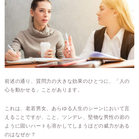
前述の通り、質問力の大きな効果のひとつに、「人の
心を動かせる」ことがあります。
これは、老若男女、あらゆる人生のシーンにおいて言
えることですが、こと、ツンデレ、堅物な男性の岩の
ように固いハートも溶かしてしまうほどの威力がある
のはなぜか？