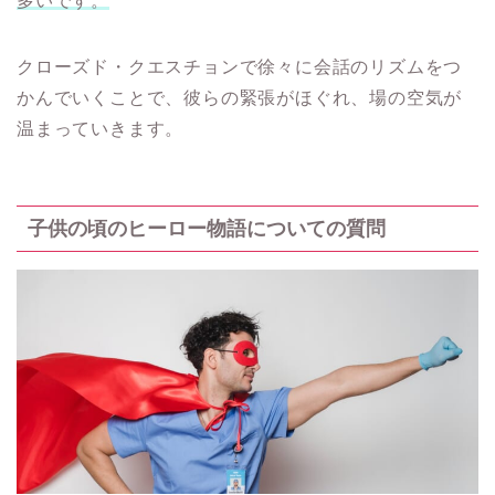
多いです。
クローズド・クエスチョンで徐々に会話のリズムをつ
かんでいくことで、彼らの緊張がほぐれ、場の空気が
温まっていきます。
子供の頃のヒーロー物語についての質問