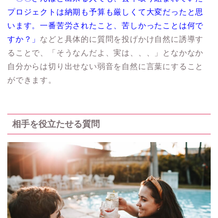
プロジェクトは納期も予算も厳しくて大変だったと思
います。一番苦労されたこと、苦しかったことは何で
すか？」
などと具体的に質問を投げかけ自然に誘導す
ることで、「そうなんだよ、実は、、、」となかなか
自分からは切り出せない弱音を自然に言葉にすること
ができます。
相手を役立たせる質問