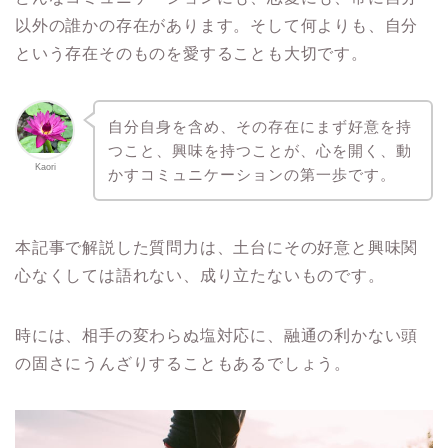
以外の誰かの存在があります。そして何よりも、自分
という存在そのものを愛することも大切です。
自分自身を含め、その存在にまず好意を持
つこと、興味を持つことが、心を開く、動
Kaori
かすコミュニケーションの第一歩です。
本記事で解説した質問力は、土台にその好意と興味関
心なくしては語れない、成り立たないものです。
時には、相手の変わらぬ塩対応に、融通の利かない頭
の固さにうんざりすることもあるでしょう。