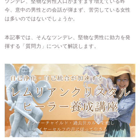
ツンデレ、堅物な男性人口がますます増えている昨
今、意中の男性との会話が弾まず、苦労している女性
は多いのではないでしょうか。
本記事では、そんなツンデレ、堅物な男性に効力を発
揮する「質問力」について解説します。