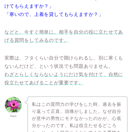
けてもらえますか？」
「寒いので、上着を貸してもらえますか？」
などと、今すぐ簡単に、相手を自分の役に立たせてあ
げる質問をしてみるのです。
実際は、フタくらい自分で開けられるし、別に寒くも
ないんだけど、という状況でも問題ありません。
わざとらしくならないようにだけ気を付けて、自然に
役立たせてあげることが重要です。
私はこの質問力の学びをした時、過去を振
り返って正直、頭痛がしました。なぜ自分
Kaori
が意中の男性にモテなかったのかが、心底
分かったのです。私は役立たせるどころ