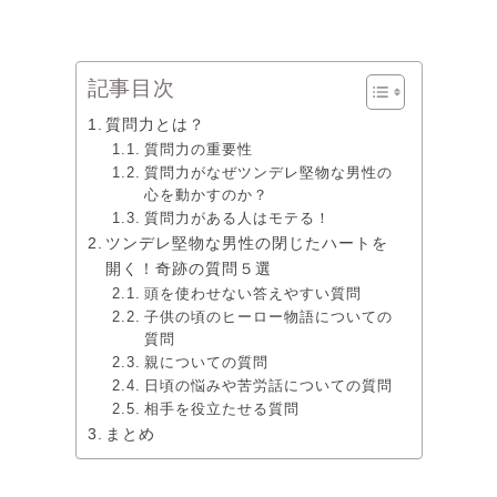
記事目次
質問力とは？
質問力の重要性
質問力がなぜツンデレ堅物な男性の
心を動かすのか？
質問力がある人はモテる！
ツンデレ堅物な男性の閉じたハートを
開く！奇跡の質問５選
頭を使わせない答えやすい質問
子供の頃のヒーロー物語についての
質問
親についての質問
日頃の悩みや苦労話についての質問
相手を役立たせる質問
まとめ