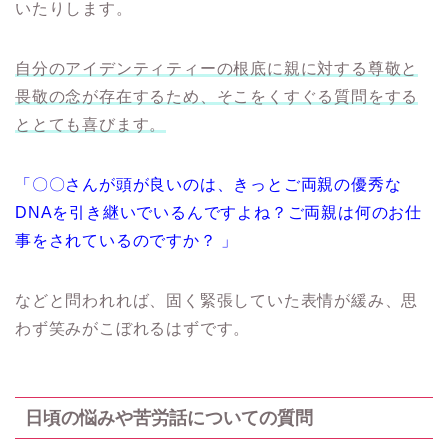
いたりします。
自分のアイデンティティーの根底に親に対する尊敬と
畏敬の念が存在するため、そこをくすぐる質問をする
ととても喜びます。
「〇〇さんが頭が良いのは、きっとご両親の優秀な
DNAを引き継いでいるんですよね？ご両親は何のお仕
事をされているのですか？ 」
などと問われれば、固く緊張していた表情が緩み、思
わず笑みがこぼれるはずです。
日頃の悩みや苦労話についての質問