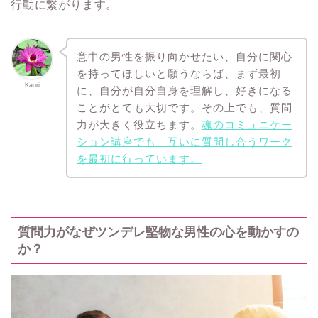
行動に繋がります。
意中の男性を振り向かせたい、自分に関心
を持ってほしいと願うならば、まず最初
Kaori
に、自分が自分自身を理解し、好きになる
ことがとても大切です。その上でも、質問
力が大きく役立ちます。
魂のコミュニケー
ション講座でも、互いに質問し合うワーク
を最初に行っています。
質問力がなぜツンデレ堅物な男性の心を動かすの
か？