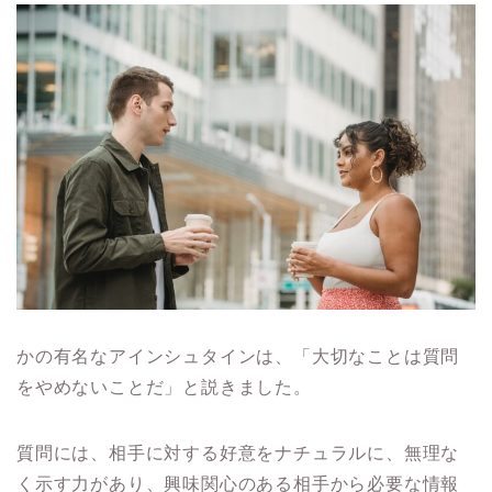
かの有名なアインシュタインは、「大切なことは質問
をやめないことだ」と説きました。
質問には、相手に対する好意をナチュラルに、無理な
く示す力があり、興味関心のある相手から必要な情報