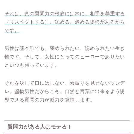
それは、真の質問力の根底には常に、相手を尊重する
（リスペクトする）、認める、褒める姿勢があるから
です。
男性は基本誰でも、褒められたい、認められたい生き
物です。そして、女性にとってのヒーローでありたい
といつも願っています。
それを決して口にはしない、素振りを見せないツンデ
レ、堅物男性だからこそ、自然と言葉に出来るよう誘
導できる質問の力が威力を発揮します。
質問力がある人はモテる！