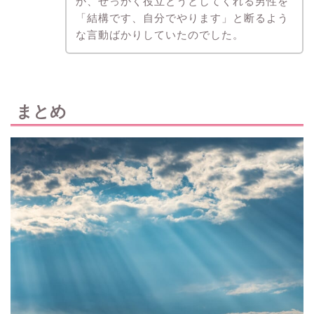
か、せっかく役立とうとしてくれる男性を
「結構です、自分でやります」と断るよう
な言動ばかりしていたのでした。
まとめ