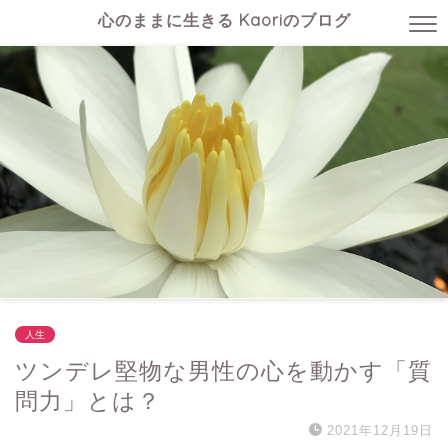
心のままに生きる Kaoriのブログ
人生
ツンデレ堅物な男性の心を動かす「質
問力」とは？
2021年12月19日