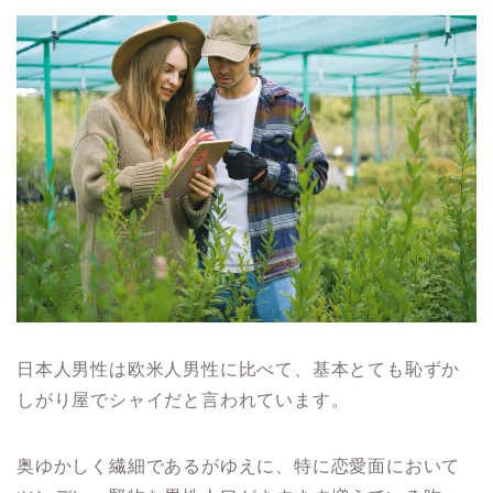
日本人男性は欧米人男性に比べて、基本とても恥ずか
しがり屋でシャイだと言われています。
奥ゆかしく繊細であるがゆえに、特に恋愛面において