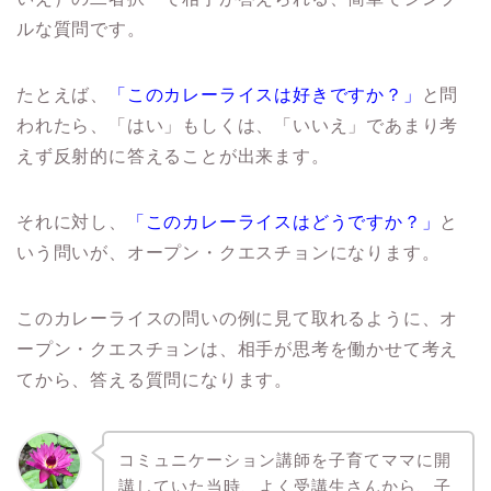
ルな質問です。
たとえば、
「このカレーライスは好きですか？」
と問
われたら、「はい」もしくは、「いいえ」であまり考
えず反射的に答えることが出来ます。
それに対し、
「このカレーライスはどうですか？」
と
いう問いが、オープン・クエスチョンになります。
このカレーライスの問いの例に見て取れるように、オ
ープン・クエスチョンは、相手が思考を働かせて考え
てから、答える質問になります。
コミュニケーション講師を子育てママに開
講していた当時、よく受講生さんから、子