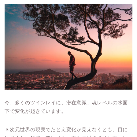
今、多くのツインレイに、潜在意識、魂レベルの水面
下で変化が起きています。
３次元世界の現実でたとえ変化が見えなくとも、目に