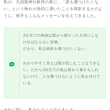
私が、九頭龍神社参拝の夜に、「誰も傷つけたくな
い」という怖れが強烈に湧いたことを投影するかのよ
うに、相手もこんなメッセージを伝えてきました。
3次元での肉体は親から授かった大切にしな
ければならない宝物。
だから、私は肉体を傷つけたくない。
わかりやすく言えば親が悲しむことはできな
い。だから3次元での私は変わり者かもしれ
ないけど、人を傷つけないように気を付けて
いる。
それに対し、私からはこう伝えました。