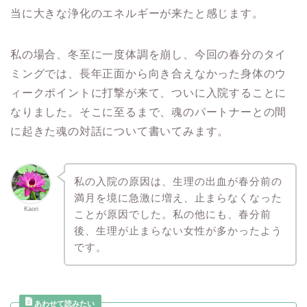
当に大きな浄化のエネルギーが来たと感じます。
私の場合、冬至に一度体調を崩し、今回の春分のタイ
ミングでは、長年正面から向き合えなかった身体のウ
ィークポイントに打撃が来て、ついに入院することに
なりました。そこに至るまで、魂のパートナーとの間
に起きた魂の対話について書いてみます。
私の入院の原因は、生理の出血が春分前の
満月を境に急激に増え、止まらなくなった
Kaori
ことが原因でした。私の他にも、春分前
後、生理が止まらない女性が多かったよう
です。