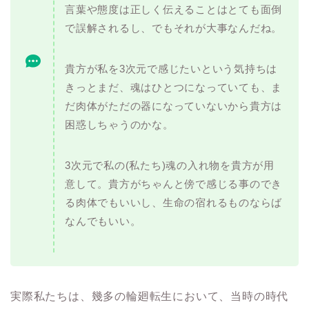
言葉や態度は正しく伝えることはとても面倒
で誤解されるし、でもそれが大事なんだね。
貴方が私を3次元で感じたいという気持ちは
きっとまだ、魂はひとつになっていても、ま
だ肉体がただの器になっていないから貴方は
困惑しちゃうのかな。
3次元で私の(私たち)魂の入れ物を貴方が用
意して。貴方がちゃんと傍で感じる事のでき
る肉体でもいいし、生命の宿れるものならば
なんでもいい。
実際私たちは、幾多の輪廻転生において、当時の時代