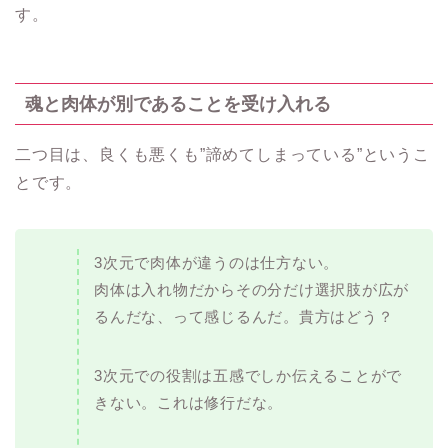
す。
魂と肉体が別であることを受け入れる
二つ目は、良くも悪くも”諦めてしまっている”というこ
とです。
3次元で肉体が違うのは仕方ない。
肉体は入れ物だからその分だけ選択肢が広が
るんだな、って感じるんだ。貴方はどう？
3次元での役割は五感でしか伝えることがで
きない。これは修行だな。