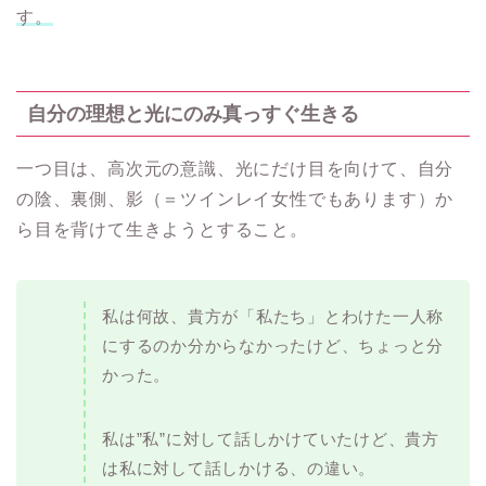
す。
自分の理想と光にのみ真っすぐ生きる
一つ目は、高次元の意識、光にだけ目を向けて、自分
の陰、裏側、影（＝ツインレイ女性でもあります）か
ら目を背けて生きようとすること。
私は何故、貴方が「私たち」とわけた一人称
にするのか分からなかったけど、ちょっと分
かった。
私は”私”に対して話しかけていたけど、貴方
は私に対して話しかける、の違い。