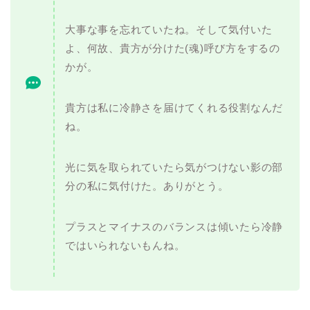
大事な事を忘れていたね。そして気付いた
よ、何故、貴方が分けた(魂)呼び方をするの
かが。
貴方は私に冷静さを届けてくれる役割なんだ
ね。
光に気を取られていたら気がつけない影の部
分の私に気付けた。ありがとう。
プラスとマイナスのバランスは傾いたら冷静
ではいられないもんね。