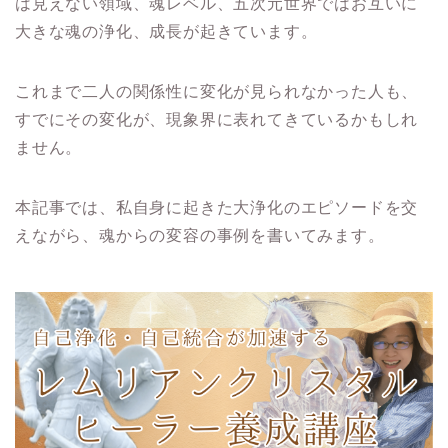
は見えない領域、魂レベル、五次元世界ではお互いに
大きな魂の浄化、成長が起きています。
これまで二人の関係性に変化が見られなかった人も、
すでにその変化が、現象界に表れてきているかもしれ
ません。
本記事では、私自身に起きた大浄化のエピソードを交
えながら、魂からの変容の事例を書いてみます。