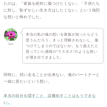
たのは、「家族を絶対に傷つけたくない」「子供たち
に対し、恥ずかしい生き方はしたくない」という強烈
な想いと怖れでした。
本当の私の魂の想いを家族が知ったらどう
思うんだろう。きっと理解されないし、傷
Kaori
つけてしまうのではないか。もう超えたと
思っていた感情の”ラスボス”のような想い
が湧き出てきました。
同時に、拭い去ることが出来ない、魂のパートナーと
一緒に居たいという想い。
本当の自分を隠すこと、誤魔化すことはもうできな
い。