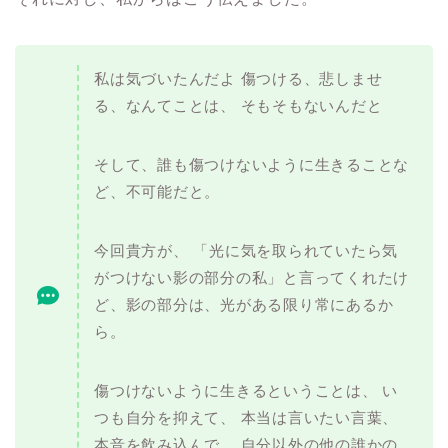
私は気づいたんだよ 傷つける、悲しませ
る、なんてことは、 そもそもないんだと
そして、誰も傷つけないように生きることな
ど、不可能だと。
今回貴方が、 「光に気を取られていたら気
がつけない影の部分の私」と言ってくれたけ
ど、影の部分は、光がある限り常にあるか
ら。
傷つけないように生きるということは、 い
つも自分を抑えて、 本当は言いたい言葉、
本音を飲み込んで、 自分以外の他の誰かの