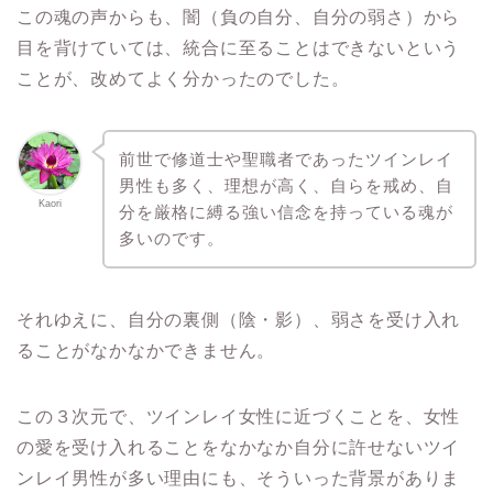
この魂の声からも、闇（負の自分、自分の弱さ）から
目を背けていては、統合に至ることはできないという
ことが、改めてよく分かったのでした。
前世で修道士や聖職者であったツインレイ
男性も多く、理想が高く、自らを戒め、自
Kaori
分を厳格に縛る強い信念を持っている魂が
多いのです。
それゆえに、自分の裏側（陰・影）、弱さを受け入れ
ることがなかなかできません。
この３次元で、ツインレイ女性に近づくことを、女性
の愛を受け入れることをなかなか自分に許せないツイ
ンレイ男性が多い理由にも、そういった背景がありま