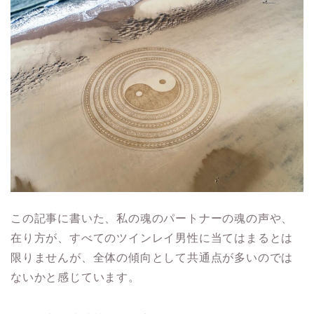
この記事に書いた、私の魂のパートナーの魂の声や、
在り方が、すべてのツインレイ男性に当てはまるとは
限りませんが、全体の傾向として共通点が多いのでは
ないかと感じています。