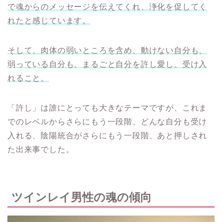
で魂からのメッセージを伝えてくれ、浄化を促してく
れたと感じています。
そして、肉体の弱いところを含め、動けない自分も、
弱っている自分も、まるごと自分を許し愛し、受け入
れること。
「許し」は誰にとっても大きなテーマですが、これま
でのレベルからさらにもう一段階、どんな自分も受け
入れる、陰陽統合がさらにもう一段階、あと押しされ
た出来事でした。
ツインレイ男性の魂の傾向