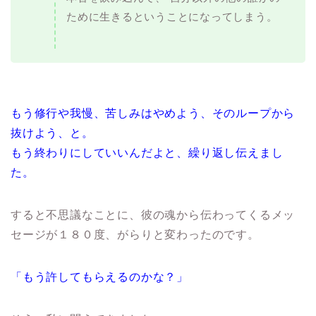
ために生きるということになってしまう。
もう修行や我慢、苦しみはやめよう、そのループから
抜けよう、と。
もう終わりにしていいんだよと、繰り返し伝えまし
た。
すると不思議なことに、彼の魂から伝わってくるメッ
セージが１８０度、がらりと変わったのです。
「もう許してもらえるのかな？」