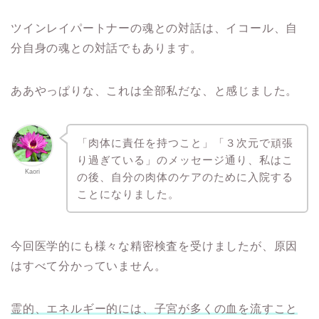
ツインレイパートナーの魂との対話は、イコール、自
分自身の魂との対話でもあります。
ああやっぱりな、これは全部私だな、と感じました。
「肉体に責任を持つこと」「３次元で頑張
り過ぎている」のメッセージ通り、私はこ
Kaori
の後、自分の肉体のケアのために入院する
ことになりました。
今回医学的にも様々な精密検査を受けましたが、原因
はすべて分かっていません。
霊的、エネルギー的には、子宮が多くの血を流すこと