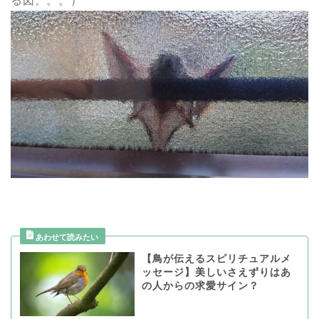
る図。。。）
【鳥が伝えるスピリチュアルメ
ッセージ】美しいさえずりはあ
の人からの求愛サイン？