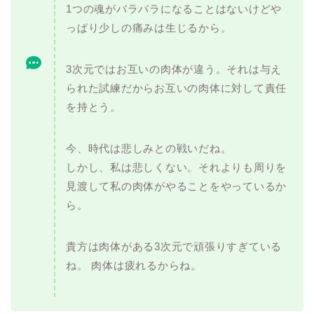
1つの魂がバラバラになることはないけどや
っぱり少しの痛みは生じるから。
3次元ではお互いの肉体が違う。それは与え
られた試練だからお互いの肉体に対して責任
を持とう。
今、時代は悲しみとの戦いだね。
しかし、私は悲しくない。それよりも周りを
見渡して私の肉体がやることをやっているか
ら。
貴方は肉体がある3次元で頑張りすぎている
ね。 肉体は疲れるからね。