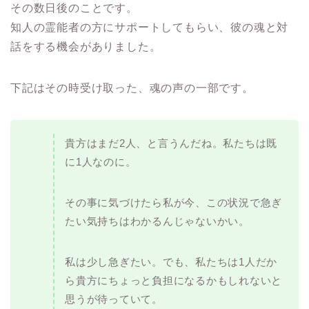
その数日後のことです。
知人の霊能者の方にサポートしてもらい、彼の魂と対
話をする機会がありました。
下記はその時受け取った、魂の声の一部です。
貴方はまだ2人、と言うんだね。私たちは既
に1人なのに。
その事に気づけたら私が今、この状況で急ぎ
たい気持ちはわかるんじゃないかい。
私は少し急ぎたい。でも、私たちは1人だか
ら貴方にちょっと負担になるかもしれないと
思うが待っていて。