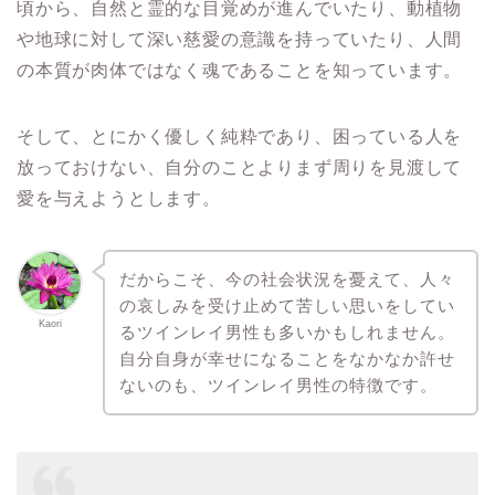
頃から、自然と霊的な目覚めが進んでいたり、動植物
や地球に対して深い慈愛の意識を持っていたり、人間
の本質が肉体ではなく魂であることを知っています。
そして、とにかく優しく純粋であり、困っている人を
放っておけない、自分のことよりまず周りを見渡して
愛を与えようとします。
だからこそ、今の社会状況を憂えて、人々
の哀しみを受け止めて苦しい思いをしてい
Kaori
るツインレイ男性も多いかもしれません。
自分自身が幸せになることをなかなか許せ
ないのも、ツインレイ男性の特徴です。