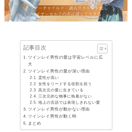
記事目次
ツインレイ男性の愛は宇宙レベルに広
大
ツインレイ男性の愛が深い理由
霊性が高い
女性をリードする役割を担う
高次元の愛に生きている
三次元的な物事に執着がない
地上の言語では表現しきれない愛
ツインレイ男性が動かない理由
ツインレイ男性が動く時
まとめ