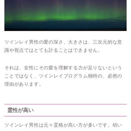
ツインレイ男性の愛の深さ、大きさは、三次元的な意
識や視点ではとても計ることはできません。
それは、女性にその愛を理解する力が足りないという
ことではなく、ツインレイプログラム独特の、必然の
理由があります。
霊性が高い
ツインレイ男性は元々霊格が高い方が多いです。幼い