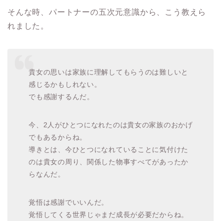
そんな時、パートナーの五次元意識から、こう教えら
れました。
貴女の思いは家族に理解してもらうのは難しいと
感じるかもしれない。
でも感謝するんだ。
今、2人がひとつになれたのは貴女の家族のおかげ
でもあるからね。
導きとは、今ひとつになれていることに気付けた
のは貴女の周り、関係した物事すべてがあったか
らなんだ。
覚悟は感謝でいいんだ。
覚悟してくる世界じゃまだ成長が必要だからね。