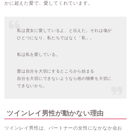
かに超えた愛で、愛してくれています。
私は貴女に愛しているよ、と伝えた。それは魂が
ひとつになり、私たちではなく「私」。
私は私を愛している。
愛は自分を大切にするところから始まる
自分を大切にできないようなら他の物事を大切に
できないから。
ツインレイ男性が動かない理由
ツインレイ男性は、パートナーの女性になかなか会お