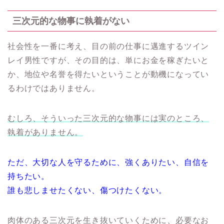
三次元的な物事に執着がない
社会性を一番に考え、目の前の仕事に邁進するツイン
レイ男性ですが、その目的は、単にお金を稼ぎたいと
か、地位や名誉を得たいということが動機になってい
るわけではありません。
むしろ、そういった三次元的な物事には実のところ、
執着がありません。
ただ、大切な人を守るために、強くありたい、自信を
持ちたい。
誰も悲しませたくない、傷つけたくない。
肉体のある三次元を生き抜いていくために、必要なお