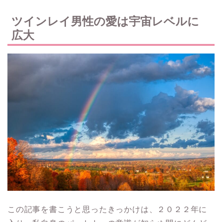
ツインレイ男性の愛は宇宙レベルに
広大
この記事を書こうと思ったきっかけは、２０２２年に