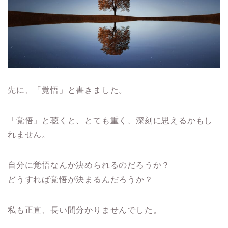
先に、「覚悟」と書きました。
「覚悟」と聴くと、とても重く、深刻に思えるかもし
れません。
自分に覚悟なんか決められるのだろうか？
どうすれば覚悟が決まるんだろうか？
私も正直、長い間分かりませんでした。