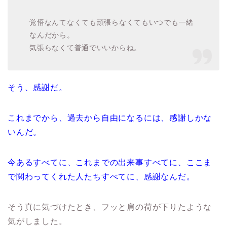
覚悟なんてなくても頑張らなくてもいつでも一緒
なんだから。
気張らなくて普通でいいからね。
そう、感謝だ。
これまでから、過去から自由になるには、感謝しかな
いんだ。
今あるすべてに、これまでの出来事すべてに、ここま
で関わってくれた人たちすべてに、感謝なんだ。
そう真に気づけたとき、フッと肩の荷が下りたような
気がしました。