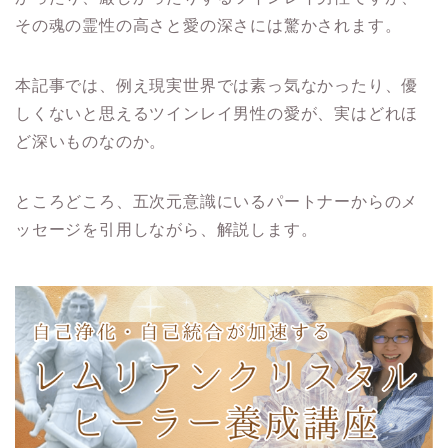
その魂の霊性の高さと愛の深さには驚かされます。
本記事では、例え現実世界では素っ気なかったり、優
しくないと思えるツインレイ男性の愛が、実はどれほ
ど深いものなのか。
ところどころ、五次元意識にいるパートナーからのメ
ッセージを引用しながら、解説します。