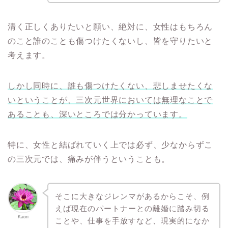
清く正しくありたいと願い、絶対に、女性はもちろん
のこと誰のことも傷つけたくないし、皆を守りたいと
考えます。
しかし同時に、誰も傷つけたくない、悲しませたくな
いということが、三次元世界においては無理なことで
あることも、深いところでは分かっています。
特に、女性と結ばれていく上では必ず、少なからずこ
の三次元では、痛みが伴うということも。
そこに大きなジレンマがあるからこそ、例
えば現在のパートナーとの離婚に踏み切る
Kaori
ことや、仕事を手放すなど、現実的になか