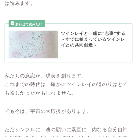
は進みます。
ツインレイと一緒に”志事”する
～すでに始まっているツインレ
イとの共同創造～
私たちの意識が、現実を創ります。
これまでの時代は、確かにツインレイの道のりはとて
も険しかったかもしれません。
でも今は、宇宙の大応援があります。
ただシンプルに、魂の願いに素直に、内なる自分自神