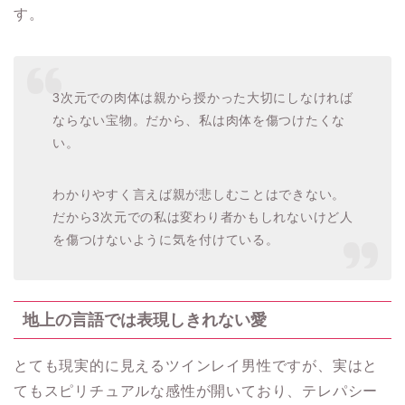
す。
3次元での肉体は親から授かった大切にしなければ
ならない宝物。だから、私は肉体を傷つけたくな
い。
わかりやすく言えば親が悲しむことはできない。
だから3次元での私は変わり者かもしれないけど人
を傷つけないように気を付けている。
地上の言語では表現しきれない愛
とても現実的に見えるツインレイ男性ですが、実はと
てもスピリチュアルな感性が開いており、テレパシー