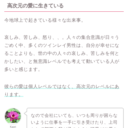
高次元の愛に生きている
今地球上で起きている様々な出来事。
哀しみ、苦しみ、怒り、、。人々の集合意識が日々う
ごめく中、多くのツインレイ男性は、自分が幸せにな
ることよりも、世の中の人々の哀しみ、苦しみを何と
かしたい、と無意識レベルでも考えて動いている人が
多いと感じます。
彼らの愛は個人レベルではなく、高次元のレベルにあ
ります。
なので会社にいても、いつも周りが困らな
いように仕事を一手に引き受けたり、上司
Kaori