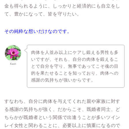
金も得られるように、しっかりと経済的にも自立をし
て、豊かになって、皆を守りたい。
その純粋な想いだけなのです。
肉体を人並み以上にケアし鍛える男性も多
いですが、それも、自分の肉体を鍛えるこ
Kaori
とで自分を守り、無事であってこそ魂の目
的を果たせることを知っており、肉体への
感謝の気持ちが強いからです。
すなわち、自分に肉体を与えてくれた親や家族に対す
る感謝の気持ちが強く、だからこそ、既婚者同士、ど
ちらかが既婚者という関係で出逢うことが多いツイン
レイ女性と関わることに、必要以上に慎重になるので