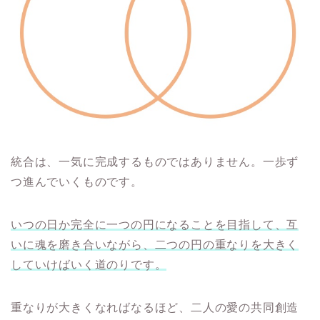
統合は、一気に完成するものではありません。一歩ず
つ進んでいくものです。
いつの日か完全に一つの円になることを目指して、互
いに魂を磨き合いながら、二つの円の重なりを大きく
していけばいく道のりです。
重なりが大きくなればなるほど、二人の愛の共同創造