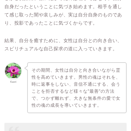
自身だったということに気づき始めます。相手を通し
て感じ取った闇や哀しみが、実は自分自身のものであ
り、投影であったことに気づくからです。
結果、自分を癒すために、女性は自分との向き合い、
スピリチュアルな自己探求の道に入っていきます。
その期間、女性は自分と向き合いながら霊
性を高めていきます。男性の魂はそれを、
Kaori
時に返事をしない、音信不通にする、会う
ことを拒否するなど様々な”最善”の方法
で、つかず離れず、大きな無条件の愛で女
性の魂の成長を導いていきます。