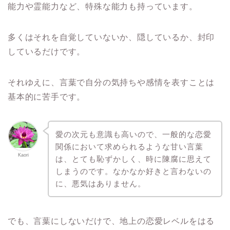
能力や霊能力など、特殊な能力も持っています。
多くはそれを自覚していないか、隠しているか、封印
しているだけです。
それゆえに、言葉で自分の気持ちや感情を表すことは
基本的に苦手です。
愛の次元も意識も高いので、一般的な恋愛
関係において求められるような甘い言葉
Kaori
は、とても恥ずかしく、時に陳腐に思えて
しまうのです。なかなか好きと言わないの
に、悪気はありません。
でも、言葉にしないだけで、地上の恋愛レベルをはる