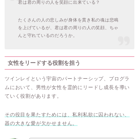
君は君の周りの人を笑顔に出来ている？
たくさんの人の悲しみが身体を貫き私の魂は悲鳴
を上げているが、君は君の周りの人の笑顔、ちゃ
んと守れているのだろうか。
女性をリードする役割を担う
ツインレイという宇宙のパートナーシップ、プログラ
ムにおいて、男性が女性を霊的にリードし成長を導い
ていく役割があります。
その役目を果たすためには、私利私欲に囚われない、
器の大きな愛が欠かせません。