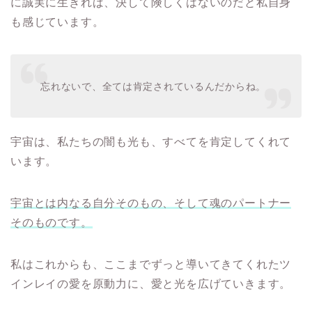
に誠実に生きれば、決して険しくはないのだと私自身
も感じています。
忘れないで、全ては肯定されているんだからね。
宇宙は、私たちの闇も光も、すべてを肯定してくれて
います。
宇宙とは内なる自分そのもの、そして魂のパートナー
そのものです。
私はこれからも、ここまでずっと導いてきてくれたツ
インレイの愛を原動力に、愛と光を広げていきます。