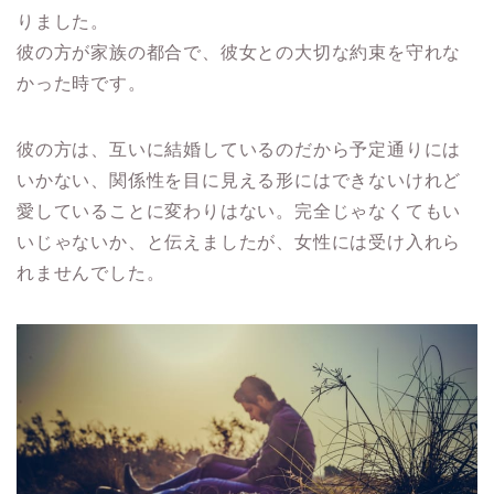
りました。
彼の方が家族の都合で、彼女との大切な約束を守れな
かった時です。
彼の方は、互いに結婚しているのだから予定通りには
いかない、関係性を目に見える形にはできないけれど
愛していることに変わりはない。完全じゃなくてもい
いじゃないか、と伝えましたが、女性には受け入れら
れませんでした。