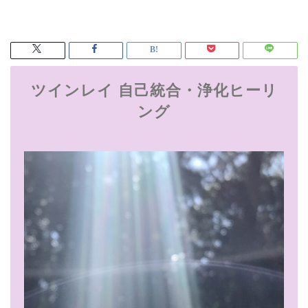
ツインレイ 自己統合・浄化ヒーリ
ング