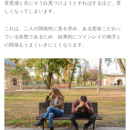
罪悪感と共にそう白黒つけようとすればするほど、苦
しくなってしまいます。
これは、二人の関係性に形を求め、ある意味こだわっ
ている状態であるため、結果的にツインレイの相手と
の関係もうまくいきにくくなります。