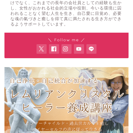
けでなく、これまでの長年の会社員としての経験も生か
し、女性がおかれる社会的立場や役割、今いる環境に囚
われることなく望む人生を生き、自己愛に目覚め、必要
な魂の氣づきと癒しを得て真に満たされる生き方ができ
るようサポートしています。
＼ Follow me ／