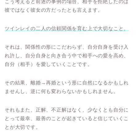
こう考えると前述の事例の場合、相手を拒絶したのは
彼ではなく彼女の方だったとも言えます。
ツインレイの二人の信頼関係を育む上で大切なこと。
それは、関係性の形にこだわらず、自分自身を受け入
れ許し、自分自身と向き合う中で相手への愛を高め、
自分（相手）を愛していくことです。
その結果、離婚→再婚という形に自然になるかもしれ
ませんし、逆に何も変わらないかもしれません。
それもまた、正解、不正解はなく、少なくとも自分に
とって最幸、最善のことが起きていると信じていくこ
とが大切です。