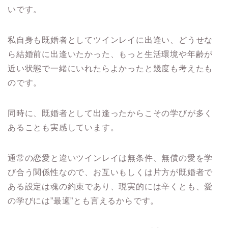
いです。
私自身も既婚者としてツインレイに出逢い、どうせな
ら結婚前に出逢いたかった、もっと生活環境や年齢が
近い状態で一緒にいれたらよかったと幾度も考えたも
のです。
同時に、既婚者として出逢ったからこその学びが多く
あることも実感しています。
通常の恋愛と違いツインレイは無条件、無償の愛を学
び合う関係性なので、お互いもしくは片方が既婚者で
ある設定は魂の約束であり、現実的には辛くとも、愛
の学びには”最適”とも言えるからです。