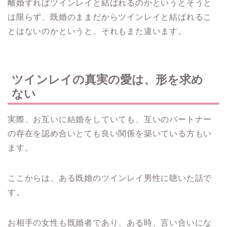
離婚すればツインレイと結ばれるのかというとそうと
は限らず、既婚のままだからツインレイと結ばれるこ
とはないのかというと、それもまた違います。
ツインレイの真実の愛は、形を求め
ない
実際、お互いに結婚をしていても、互いのパートナー
の存在を認め合いとても良い関係を築いている方もい
ます。
ここからは、ある既婚のツインレイ男性に聴いた話で
す。
お相手の女性も既婚者であり、ある時、言い合いにな