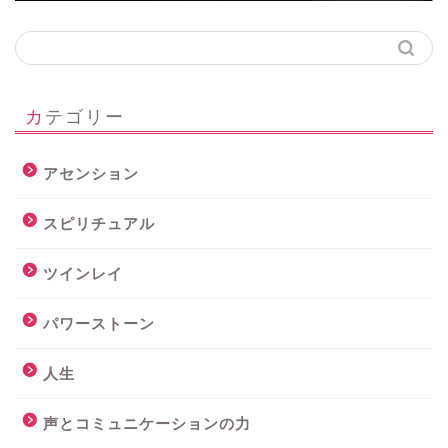
カテゴリー
アセンション
スピリチュアル
ツインレイ
パワーストーン
人生
声とコミュニケーションの力