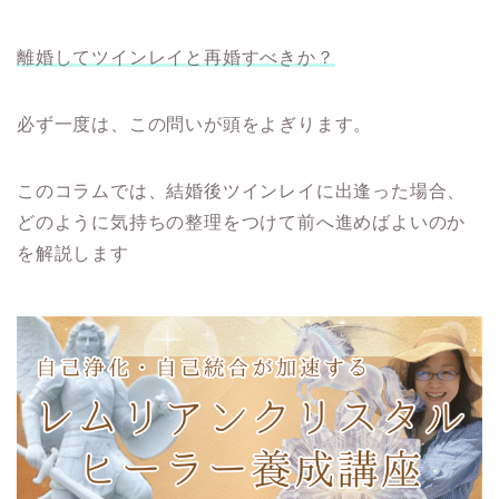
離婚してツインレイと再婚すべきか？
必ず一度は、この問いが頭をよぎります。
このコラムでは、結婚後ツインレイに出逢った場合、
どのように気持ちの整理をつけて前へ進めばよいのか
を解説します