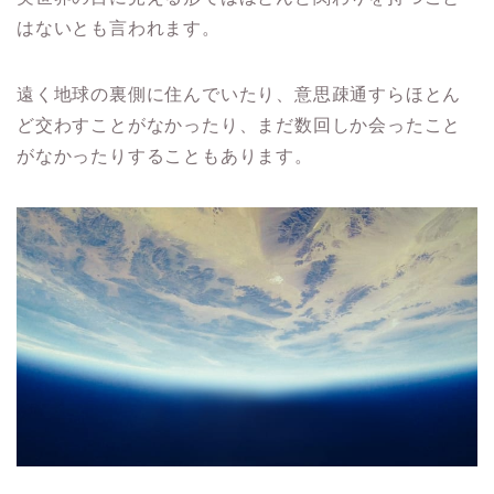
はないとも言われます。
遠く地球の裏側に住んでいたり、意思疎通すらほとん
ど交わすことがなかったり、まだ数回しか会ったこと
がなかったりすることもあります。