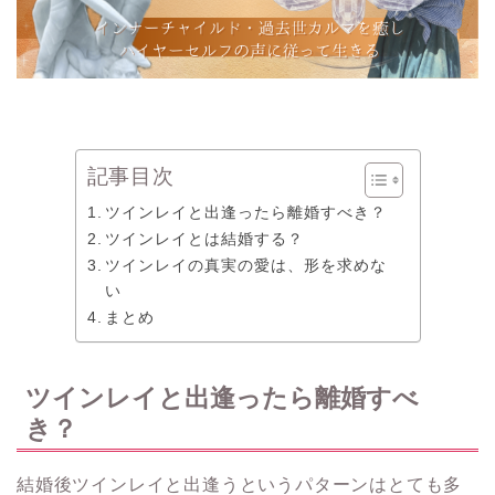
記事目次
ツインレイと出逢ったら離婚すべき？
ツインレイとは結婚する？
ツインレイの真実の愛は、形を求めな
い
まとめ
ツインレイと出逢ったら離婚すべ
き？
結婚後ツインレイと出逢うというパターンはとても多