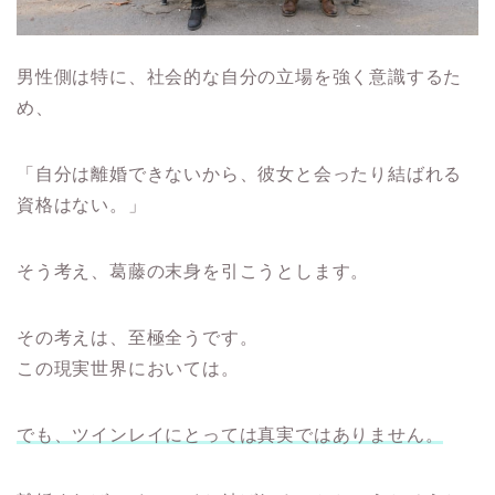
男性側は特に、社会的な自分の立場を強く意識するた
め、
「自分は離婚できないから、彼女と会ったり結ばれる
資格はない。」
そう考え、葛藤の末身を引こうとします。
その考えは、至極全うです。
この現実世界においては。
でも、ツインレイにとっては真実ではありません。