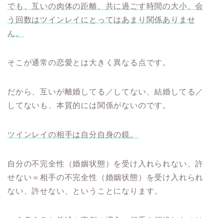
でも、互いの肉体の距離、共に過ごす時間の大小、会
う回数はツインレイにとってはあまり関係ありませ
ん。
そこが通常の恋愛とは大きく異なる点です。
だから、互いが離婚してる／してない、結婚してる／
してないも、本質的には関係がないのです。
ツインレイの相手は自分自身の鏡。
自分の不完全性（婚姻状態）を受け入れられない、許
せない＝相手の不完全性（婚姻状態）を受け入れられ
ない、許せない、ということになります。