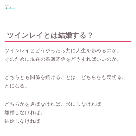
す。
ツインレイとは結婚する？
ツインレイとどうやったら共に人生を歩めるのか。
そのために現在の婚姻関係をどうすればいいのか。
どちらとも関係を続けることは、どちらをも裏切るこ
とになる。
どちらかを選ばなければ、形にしなければ。
離婚しなければ。
結婚しなければ。